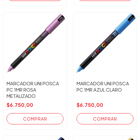
MARCADOR UNI POSCA
MARCADOR UNI POSCA
PC 1MR ROSA
PC 1MR AZUL CLARO
METALIZADO
$6.750,00
$6.750,00