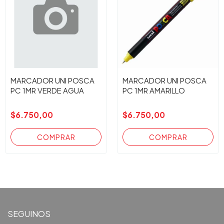
MARCADOR UNI POSCA
MARCADOR UNI POSCA
PC 1MR VERDE AGUA
PC 1MR AMARILLO
$6.750,00
$6.750,00
SEGUINOS