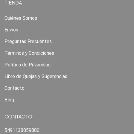
TIENDA
Quiénes Somos
Envíos
Preguntas Frecuentes
Términos y Condiciones
Política de Privacidad
Libro de Quejas y Sugerencias
Contacto
Blog
CONTACTO
5491138059880