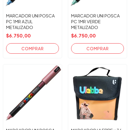
MARCADOR UNI POSCA
MARCADOR UNI POSCA
PC 1MR AZUL
PC 1MR VERDE
METALIZADO
METALIZADO
$6.750,00
$6.750,00