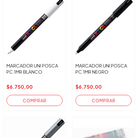
MARCADOR UNI POSCA
MARCADOR UNI POSCA
PC 1MR BLANCO
PC 1MR NEGRO
$6.750,00
$6.750,00