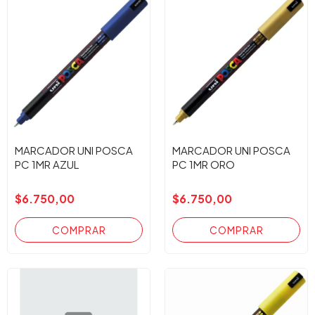
MARCADOR UNI POSCA
MARCADOR UNI POSCA
PC 1MR AZUL
PC 1MR ORO
$6.750,00
$6.750,00