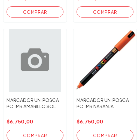
MARCADOR UNI POSCA
MARCADOR UNI POSCA
PC 1MR AMARILLO SOL
PC 1MR NARANJA
$6.750,00
$6.750,00