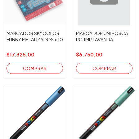
MARCADOR SKYCOLOR
MARCADOR UNI POSCA
FUNNY METALIZADOS x 10
PC 1MR LAVANDA
$17.325,00
$6.750,00