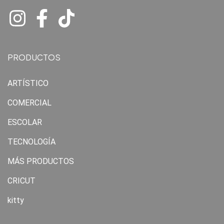
PRODUCTOS
ARTÍSTICO
COMERCIAL
ESCOLAR
TECNOLOGÍA
MÁS PRODUCTOS
CRICUT
kitty