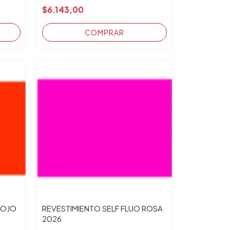
$6.143,00
ROJO
REVESTIMIENTO SELF FLUO ROSA
2026