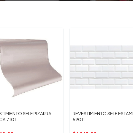
STIMIENTO SELF PIZARRA
REVESTIMIENTO SELF ESTA
CA 7101
59011