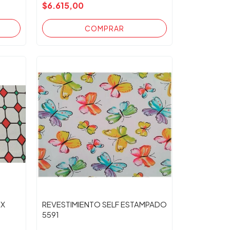
$6.615,00
UX
REVESTIMIENTO SELF ESTAMPADO
5591