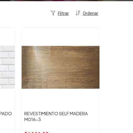
Filtrar
Ordenar
MPADO
REVESTIMIENTO SELF MADERA
M016-3