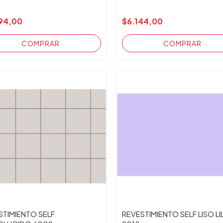
94,00
$6.144,00
STIMIENTO SELF
REVESTIMIENTO SELF LISO LI