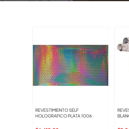
REVESTIMIENTO SELF
REVE
HOLOGRAFICO PLATA 1006
BLAN