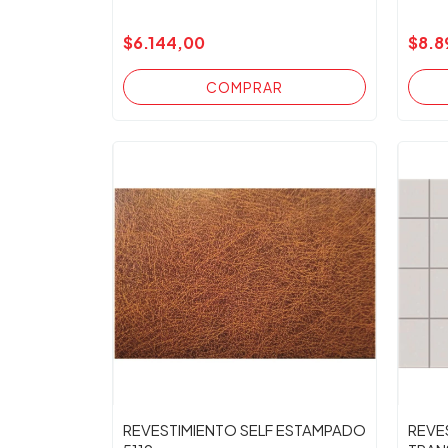
$6.144,00
$8.8
REVESTIMIENTO SELF ESTAMPADO
REVE