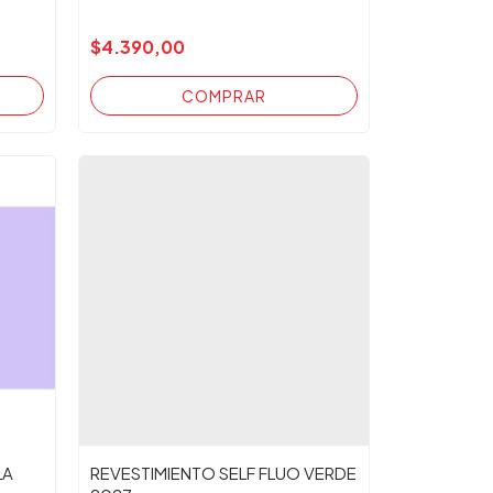
$4.390,00
LA
REVESTIMIENTO SELF FLUO VERDE