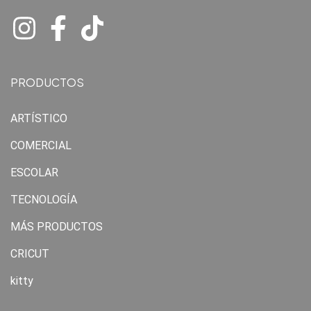
PRODUCTOS
ARTÍSTICO
COMERCIAL
ESCOLAR
TECNOLOGÍA
MÁS PRODUCTOS
CRICUT
kitty