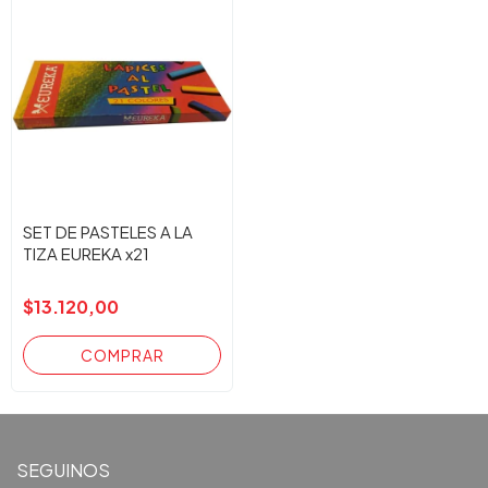
SET DE PASTELES A LA
TIZA EUREKA x21
$13.120,00
SEGUINOS