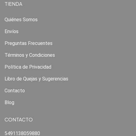
TIENDA
Quiénes Somos
Envíos
Preguntas Frecuentes
Términos y Condiciones
Política de Privacidad
Libro de Quejas y Sugerencias
Contacto
Blog
CONTACTO
5491138059880