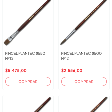
PINCEL PLANTEC 8550
PINCEL PLANTEC 8500
Nº12
Nº 2
$5.478,00
$2.556,00