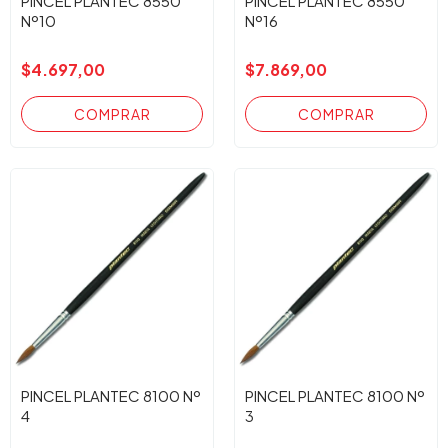
PINCEL PLANTEC 8550
PINCEL PLANTEC 8550
Nº10
Nº16
$4.697,00
$7.869,00
PINCEL PLANTEC 8100 Nº
PINCEL PLANTEC 8100 Nº
4
3