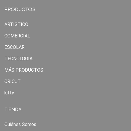
PRODUCTOS
ARTÍSTICO
COMERCIAL
ESCOLAR
TECNOLOGÍA
MÁS PRODUCTOS
CRICUT
kitty
TIENDA
Quiénes Somos