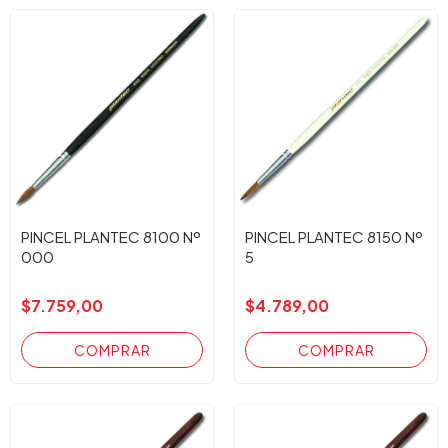
PINCEL PLANTEC 8100 Nº
PINCEL PLANTEC 8150 Nº
000
5
$7.759,00
$4.789,00