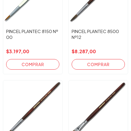
PINCEL PLANTEC 8150 Nº
PINCEL PLANTEC 8500
00
Nº12
$3.197,00
$8.287,00