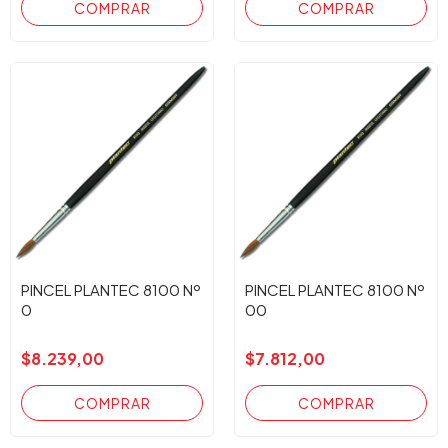
PINCEL PLANTEC 8100 Nº
PINCEL PLANTEC 8100 Nº
0
00
$8.239,00
$7.812,00