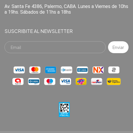
Av. Santa Fe 4386, Palermo, CABA. Lunes a Viernes de 10hs
a 19hs. Sábados de 11hs a 18hs
SUSCRIBITE AL NEWSLETTER