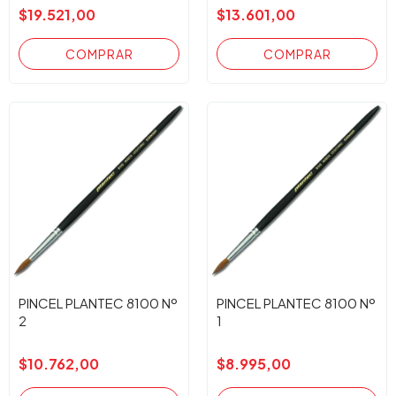
$19.521,00
$13.601,00
PINCEL PLANTEC 8100 Nº
PINCEL PLANTEC 8100 Nº
2
1
$10.762,00
$8.995,00