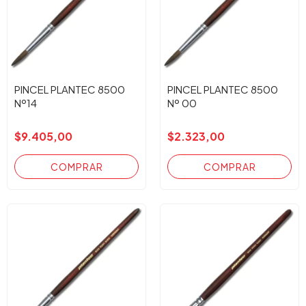
PINCEL PLANTEC 8500
PINCEL PLANTEC 8500
Nº14
Nº 00
$9.405,00
$2.323,00