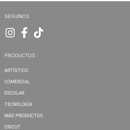
SEGUINOS
PRODUCTOS
ARTÍSTICO
COMERCIAL
ESCOLAR
TECNOLOGÍA
MÁS PRODUCTOS
CRICUT