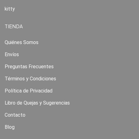
kitty
TIENDA
Quiénes Somos
Envíos
Preguntas Frecuentes
Términos y Condiciones
Política de Privacidad
Libro de Quejas y Sugerencias
Contacto
Blog