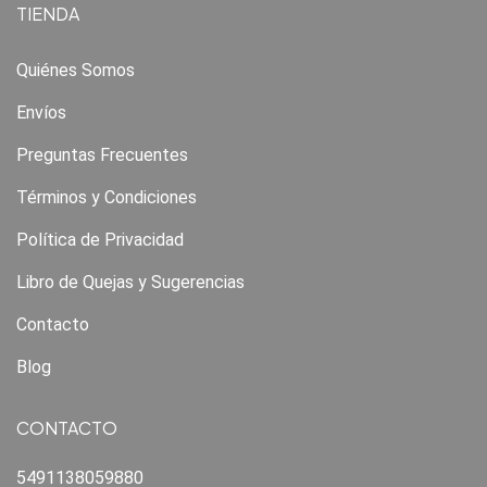
TIENDA
Quiénes Somos
Envíos
Preguntas Frecuentes
Términos y Condiciones
Política de Privacidad
Libro de Quejas y Sugerencias
Contacto
Blog
CONTACTO
5491138059880