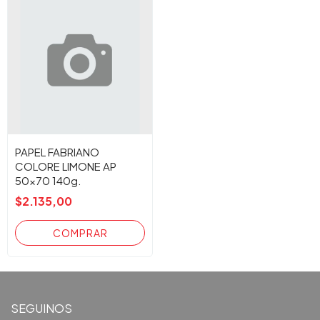
PAPEL FABRIANO
COLORE LIMONE AP
50x70 140g.
$2.135,00
SEGUINOS