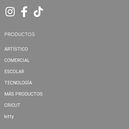
PRODUCTOS
ARTÍSTICO
COMERCIAL
ESCOLAR
TECNOLOGÍA
MÁS PRODUCTOS
CRICUT
kitty