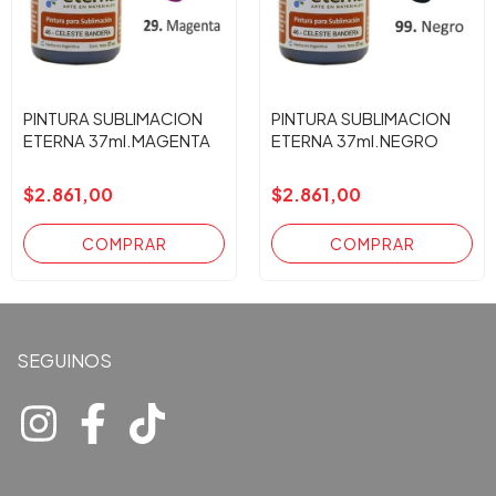
PINTURA SUBLIMACION
PINTURA SUBLIMACION
ETERNA 37ml.MAGENTA
ETERNA 37ml.NEGRO
$2.861,00
$2.861,00
SEGUINOS