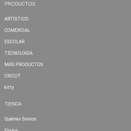
PRODUCTOS
ARTÍSTICO
COMERCIAL
ESCOLAR
TECNOLOGÍA
MÁS PRODUCTOS
CRICUT
kitty
TIENDA
Quiénes Somos
Envíos