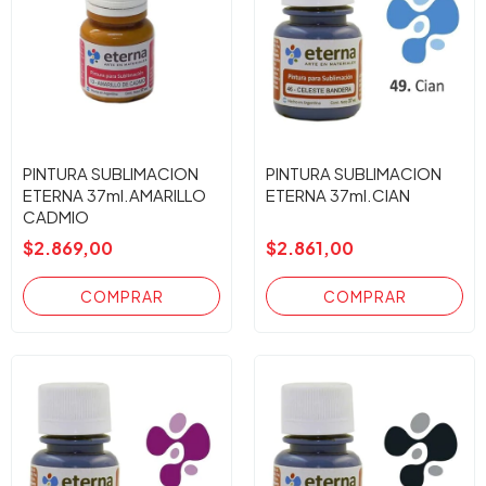
PINTURA SUBLIMACION
PINTURA SUBLIMACION
ETERNA 37ml.AMARILLO
ETERNA 37ml.CIAN
CADMIO
$2.869,00
$2.861,00