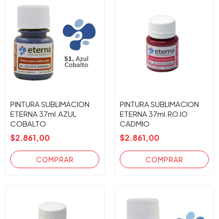
PINTURA SUBLIMACION
PINTURA SUBLIMACION
ETERNA 37ml.AZUL
ETERNA 37ml.ROJO
COBALTO
CADMIO
$2.861,00
$2.861,00