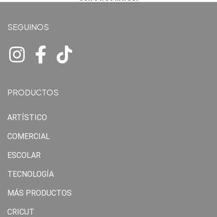
SEGUINOS
PRODUCTOS
ARTÍSTICO
COMERCIAL
ESCOLAR
TECNOLOGÍA
MÁS PRODUCTOS
CRICUT