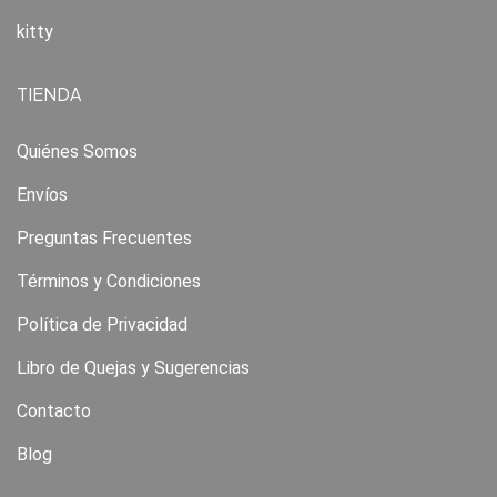
kitty
TIENDA
Quiénes Somos
Envíos
Preguntas Frecuentes
Términos y Condiciones
Política de Privacidad
Libro de Quejas y Sugerencias
Contacto
Blog