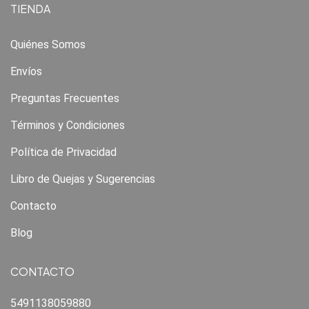
TIENDA
Quiénes Somos
Envíos
Preguntas Frecuentes
Términos y Condiciones
Política de Privacidad
Libro de Quejas y Sugerencias
Contacto
Blog
CONTACTO
5491138059880