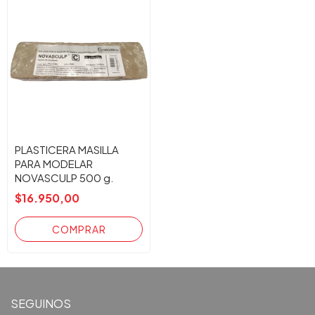
PLASTICERA MASILLA
PARA MODELAR
NOVASCULP 500 g.
$16.950,00
SEGUINOS