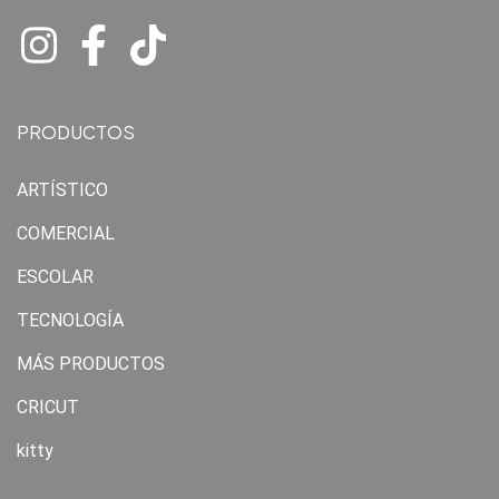
PRODUCTOS
ARTÍSTICO
COMERCIAL
ESCOLAR
TECNOLOGÍA
MÁS PRODUCTOS
CRICUT
kitty