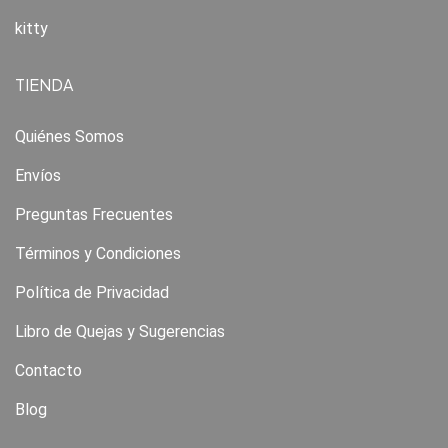
kitty
TIENDA
Quiénes Somos
Envíos
Preguntas Frecuentes
Términos y Condiciones
Política de Privacidad
Libro de Quejas y Sugerencias
Contacto
Blog