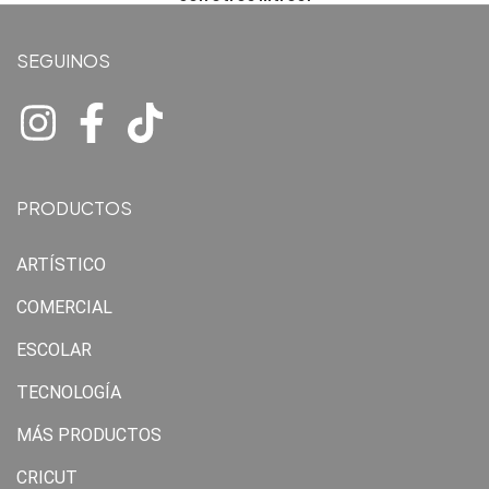
SEGUINOS
PRODUCTOS
ARTÍSTICO
COMERCIAL
ESCOLAR
TECNOLOGÍA
MÁS PRODUCTOS
CRICUT