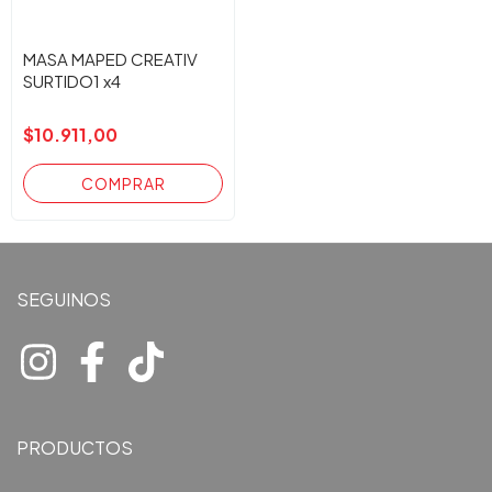
MASA MAPED CREATIV
SURTIDO1 x4
$10.911,00
SEGUINOS
PRODUCTOS