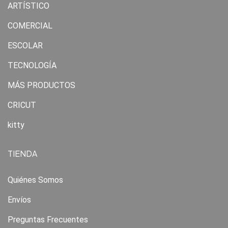
ARTÍSTICO
COMERCIAL
ESCOLAR
TECNOLOGÍA
MÁS PRODUCTOS
CRICUT
kitty
TIENDA
Quiénes Somos
Envíos
Preguntas Frecuentes