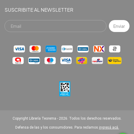
SUSCRIBITE AL NEWSLETTER
Copyright Librería Teorema - 2026. Todos los derechos reservados.
Defensa de las y los consumidores. Para reclamos
ingresá acá.