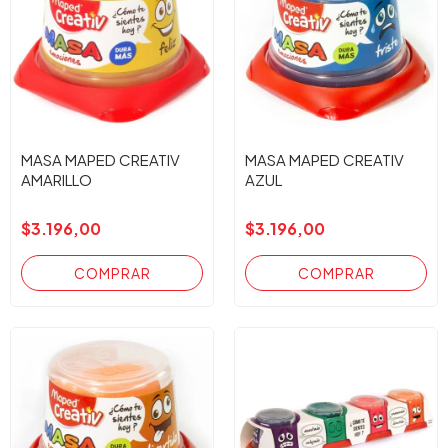
MASA MAPED CREATIV
MASA MAPED CREATIV
AMARILLO
AZUL
$3.196,00
$3.196,00