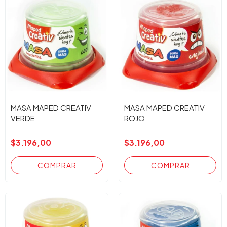
MASA MAPED CREATIV
MASA MAPED CREATIV
VERDE
ROJO
$3.196,00
$3.196,00