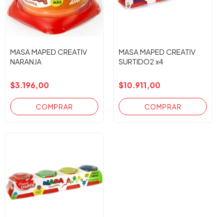
MASA MAPED CREATIV
MASA MAPED CREATIV
NARANJA
SURTIDO2 x4
$3.196,00
$10.911,00