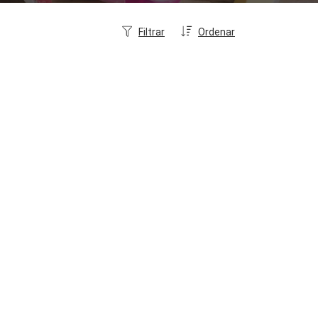
Filtrar
Ordenar