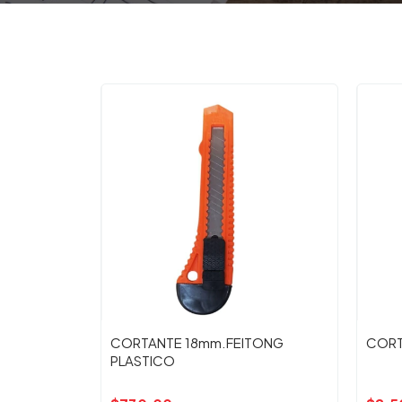
CORTANTE 18mm.FEITONG
CORT
PLASTICO