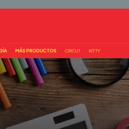
GÍA
MÁS PRODUCTOS
CRICUT
KITTY