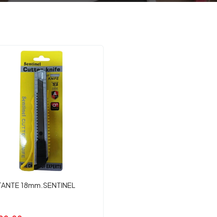
ANTE 18mm.SENTINEL