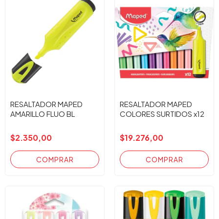
RESALTADOR MAPED
RESALTADOR MAPED
AMARILLO FLUO BL
COLORES SURTIDOS x12
$2.350,00
$19.276,00