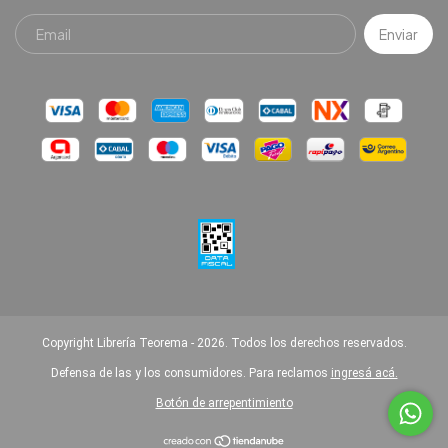
Copyright Librería Teorema - 2026. Todos los derechos reservados.
Defensa de las y los consumidores. Para reclamos
ingresá acá.
Botón de arrepentimiento