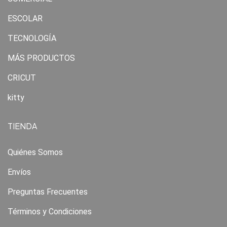
ESCOLAR
TECNOLOGÍA
MÁS PRODUCTOS
CRICUT
kitty
TIENDA
Quiénes Somos
Envíos
Preguntas Frecuentes
Términos y Condiciones