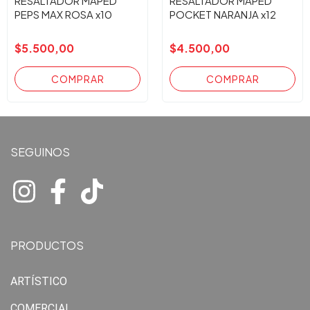
RESALTADOR MAPED
RESALTADOR MAPED
PEPS MAX ROSA x10
POCKET NARANJA x12
$5.500,00
$4.500,00
SEGUINOS
PRODUCTOS
ARTÍSTICO
COMERCIAL