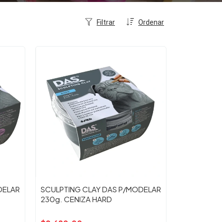
Filtrar
Ordenar
DELAR
SCULPTING CLAY DAS P/MODELAR
230g. CENIZA HARD