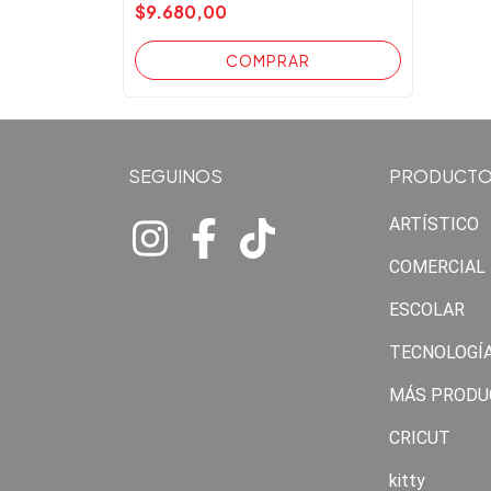
$9.680,00
SEGUINOS
PRODUCT
ARTÍSTICO
COMERCIAL
ESCOLAR
TECNOLOGÍ
MÁS PRODU
CRICUT
kitty