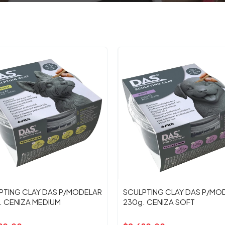
PTING CLAY DAS P/MODELAR
SCULPTING CLAY DAS P/MO
. CENIZA MEDIUM
230g. CENIZA SOFT