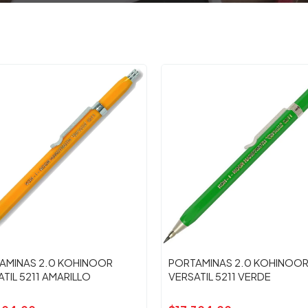
AMINAS 2.0 KOHINOOR
PORTAMINAS 2.0 KOHINOO
TIL 5211 AMARILLO
VERSATIL 5211 VERDE