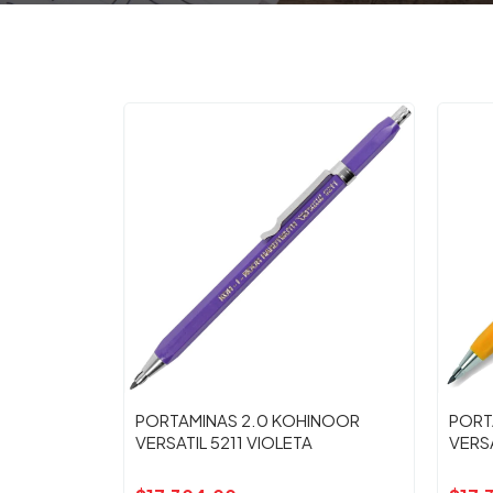
PORTAMINAS 2.0 KOHINOOR
PORT
VERSATIL 5211 VIOLETA
VERSA