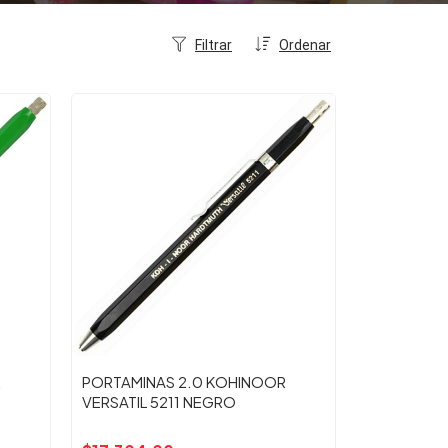
Filtrar
Ordenar
R
PORTAMINAS 2.0 KOHINOOR
VERSATIL 5211 NEGRO