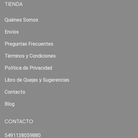
TIENDA
Quiénes Somos
Envíos
Preguntas Frecuentes
Términos y Condiciones
Política de Privacidad
Libro de Quejas y Sugerencias
Contacto
Blog
CONTACTO
5491138059880