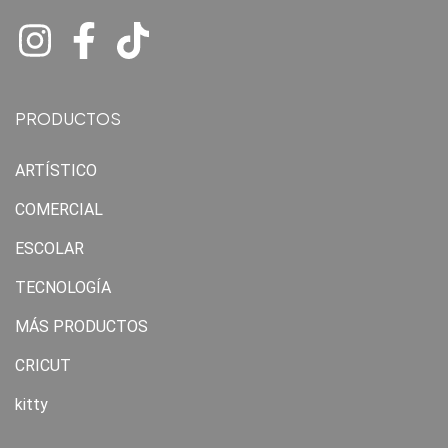
PRODUCTOS
ARTÍSTICO
COMERCIAL
ESCOLAR
TECNOLOGÍA
MÁS PRODUCTOS
CRICUT
kitty