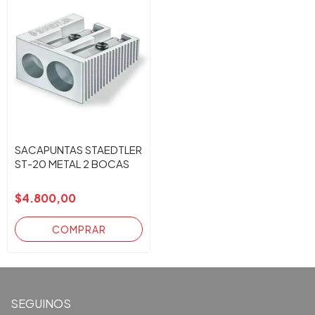
SACAPUNTAS STAEDTLER
ST-20 METAL 2 BOCAS
$4.800,00
SEGUINOS