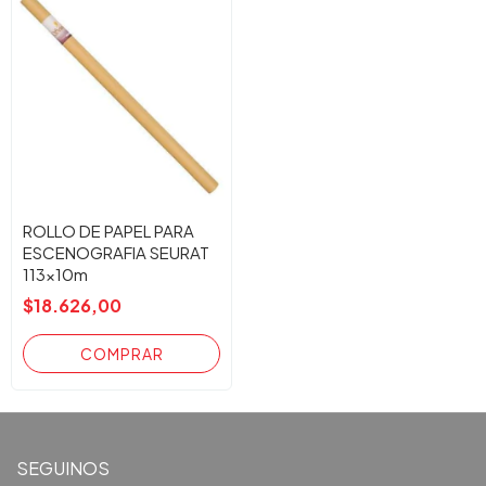
ROLLO DE PAPEL PARA
ESCENOGRAFIA SEURAT
113x10m
$18.626,00
SEGUINOS