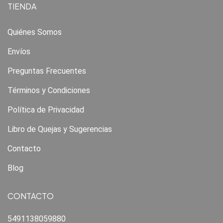
TIENDA
Quiénes Somos
Envíos
Preguntas Frecuentes
Términos y Condiciones
Política de Privacidad
Libro de Quejas y Sugerencias
Contacto
Blog
CONTACTO
5491138059880