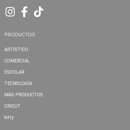
PRODUCTOS
ARTÍSTICO
COMERCIAL
ESCOLAR
TECNOLOGÍA
MÁS PRODUCTOS
CRICUT
kitty