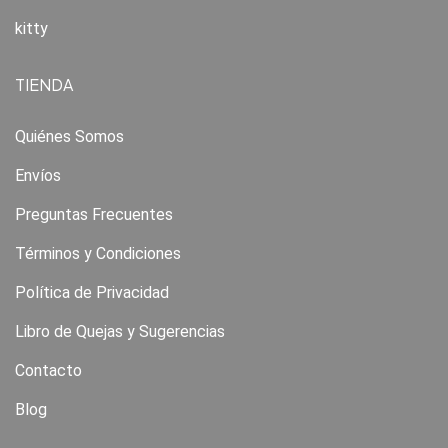
kitty
TIENDA
Quiénes Somos
Envíos
Preguntas Frecuentes
Términos y Condiciones
Política de Privacidad
Libro de Quejas y Sugerencias
Contacto
Blog