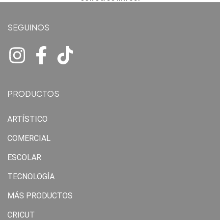
SEGUINOS
PRODUCTOS
ARTÍSTICO
COMERCIAL
ESCOLAR
TECNOLOGÍA
MÁS PRODUCTOS
CRICUT