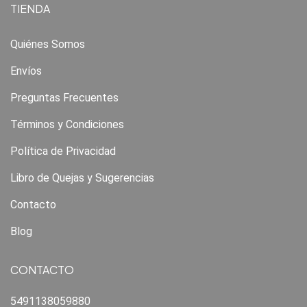
TIENDA
Quiénes Somos
Envíos
Preguntas Frecuentes
Términos y Condiciones
Política de Privacidad
Libro de Quejas y Sugerencias
Contacto
Blog
CONTACTO
5491138059880