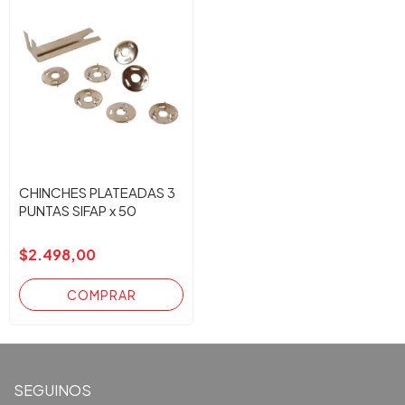
CHINCHES PLATEADAS 3
PUNTAS SIFAP x 50
$2.498,00
SEGUINOS