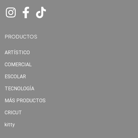
PRODUCTOS
ARTÍSTICO
COMERCIAL
ESCOLAR
TECNOLOGÍA
MÁS PRODUCTOS
CRICUT
kitty