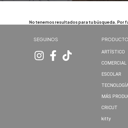
No tenemos resultados para tu búsqueda. Por fav
SEGUINOS
PRODUCT
ARTÍSTICO
COMERCIAL
ESCOLAR
TECNOLOGÍ
MÁS PRODU
CRICUT
kitty