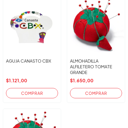
AGUJA CANASTO CBX
ALMOHADILLA
ALFILETERO TOMATE
GRANDE
$1.121,00
$1.650,00