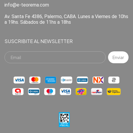
info@e-teorema.com
Av. Santa Fe 4386, Palermo, CABA. Lunes a Viernes de 10hs
a 19hs. Sábados de 11hs a 18hs
SUSCRIBITE AL NEWSLETTER