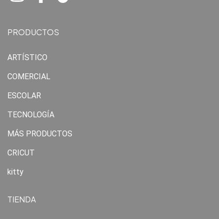
PRODUCTOS
ARTÍSTICO
COMERCIAL
ESCOLAR
TECNOLOGÍA
MÁS PRODUCTOS
CRICUT
kitty
TIENDA