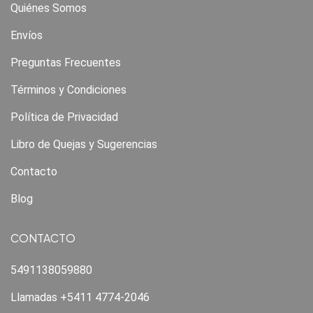
Quiénes Somos
Envíos
Preguntas Frecuentes
Términos y Condiciones
Política de Privacidad
Libro de Quejas y Sugerencias
Contacto
Blog
CONTACTO
5491138059880
Llamadas +5411 4774-2046