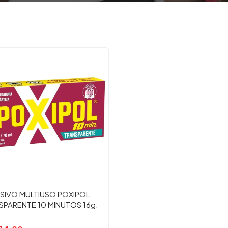
SIVO MULTIUSO POXIPOL
SPARENTE 10 MINUTOS 16g.