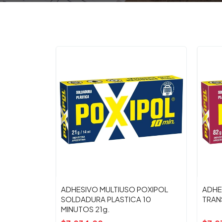
ADHESIVO MULTIUSO POXIPOL
ADHE
SOLDADURA PLASTICA 10
TRAN
MINUTOS 21g.