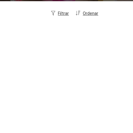
Filtrar
Ordenar