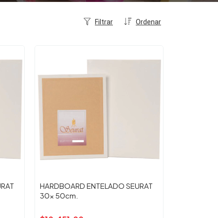
Filtrar
Ordenar
URAT
HARDBOARD ENTELADO SEURAT
30x 50cm.