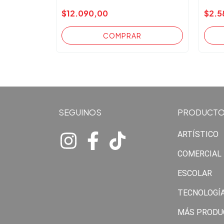
$12.090,00
$2.5
SEGUINOS
PRODUCT
ARTÍSTICO
COMERCIAL
ESCOLAR
TECNOLOGÍ
MÁS PRODU