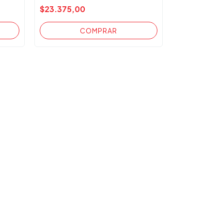
$23.375,00