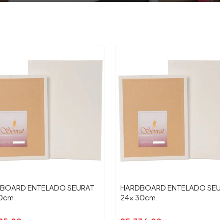
BOARD ENTELADO SEURAT
HARDBOARD ENTELADO SE
10cm.
24x 30cm.