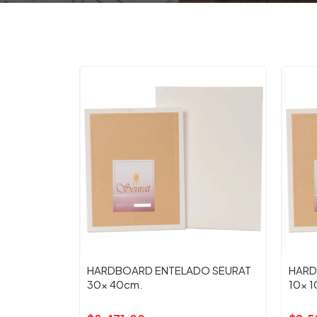
HARDBOARD ENTELADO SEURAT
HARD
30x 40cm.
10x 