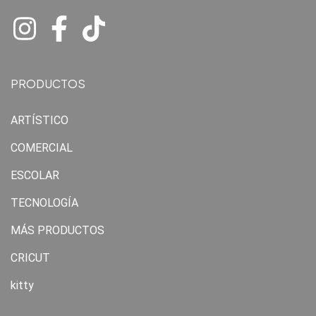
PRODUCTOS
ARTÍSTICO
COMERCIAL
ESCOLAR
TECNOLOGÍA
MÁS PRODUCTOS
CRICUT
kitty