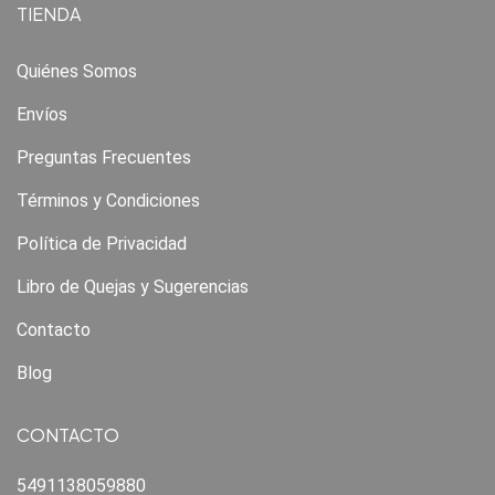
TIENDA
Quiénes Somos
Envíos
Preguntas Frecuentes
Términos y Condiciones
Política de Privacidad
Libro de Quejas y Sugerencias
Contacto
Blog
CONTACTO
5491138059880