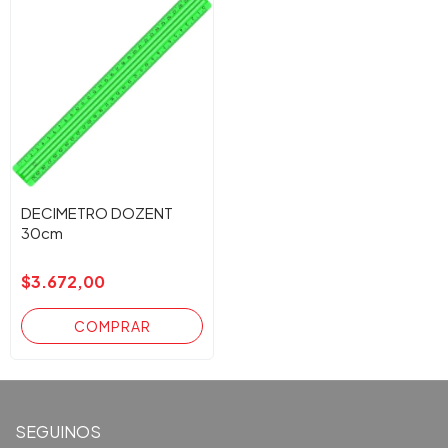
DECIMETRO DOZENT
30cm
$3.672,00
SEGUINOS