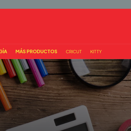
GÍA
MÁS PRODUCTOS
CRICUT
KITTY