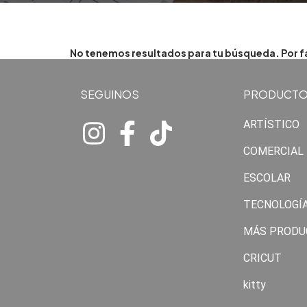
No tenemos resultados para tu búsqueda. Por fav
SEGUINOS
PRODUCT
ARTÍSTICO
COMERCIAL
ESCOLAR
TECNOLOGÍ
MÁS PRODU
CRICUT
kitty