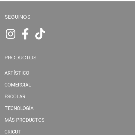
SEGUINOS
PRODUCTOS
ARTÍSTICO
COMERCIAL
ESCOLAR
TECNOLOGÍA
MÁS PRODUCTOS
CRICUT