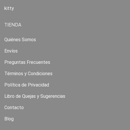
kitty
TIENDA
Quiénes Somos
Envíos
Preguntas Frecuentes
Términos y Condiciones
Política de Privacidad
Libro de Quejas y Sugerencias
Contacto
Blog