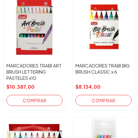
MARCADORES TRABI ART
MARCADORES TRABI BIG
BRUSH LETTERING
BRUSH CLASSIC x 6
PASTELES x10
$10.387,00
$8.134,00