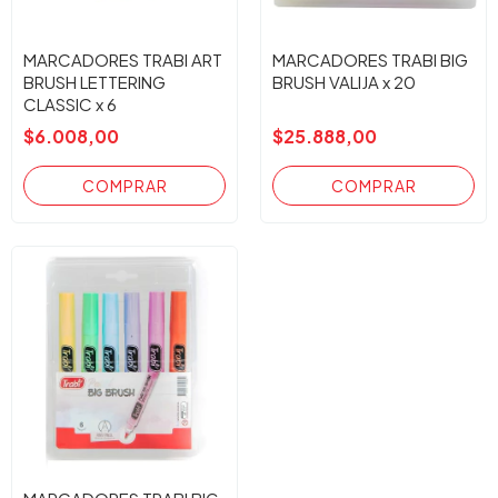
MARCADORES TRABI ART
MARCADORES TRABI BIG
BRUSH LETTERING
BRUSH VALIJA x 20
CLASSIC x 6
$6.008,00
$25.888,00