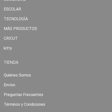
ESCOLAR
TECNOLOGÍA
MÁS PRODUCTOS
CRICUT
kitty
TIENDA
Quiénes Somos
Envíos
Preguntas Frecuentes
Términos y Condiciones