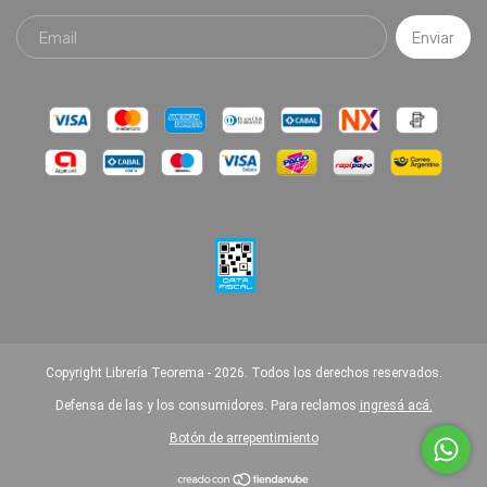
Copyright Librería Teorema - 2026. Todos los derechos reservados.
Defensa de las y los consumidores. Para reclamos
ingresá acá.
Botón de arrepentimiento