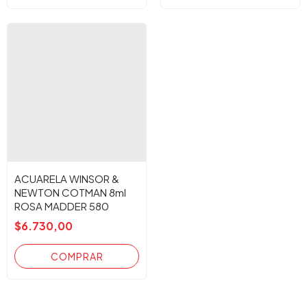
ACUARELA WINSOR &
NEWTON COTMAN 8ml
ROSA MADDER 580
$6.730,00