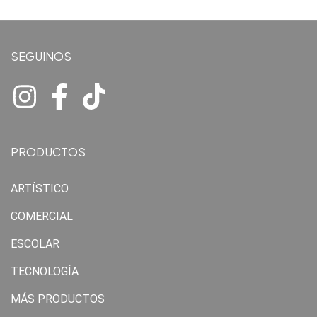
SEGUINOS
PRODUCTOS
ARTÍSTICO
COMERCIAL
ESCOLAR
TECNOLOGÍA
MÁS PRODUCTOS