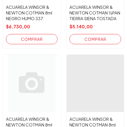
ACUARELA WINSOR &
ACUARELA WINSOR &
NEWTON COTMAN 8ml
NEWTON COTMAN ½PAN
NEGRO HUMO 337
TIERRA SIENA TOSTADA
$6.730,00
$5.140,00
ACUARELA WINSOR &
ACUARELA WINSOR &
NEWTON COTMAN 8ml
NEWTON COTMAN 8ml