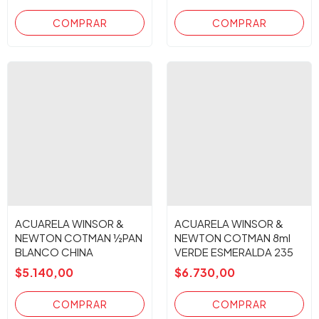
ACUARELA WINSOR &
ACUARELA WINSOR &
NEWTON COTMAN ½PAN
NEWTON COTMAN 8ml
BLANCO CHINA
VERDE ESMERALDA 235
$5.140,00
$6.730,00