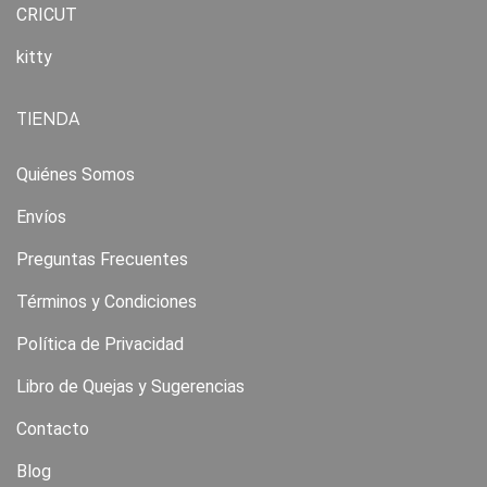
CRICUT
kitty
TIENDA
Quiénes Somos
Envíos
Preguntas Frecuentes
Términos y Condiciones
Política de Privacidad
Libro de Quejas y Sugerencias
Contacto
Blog