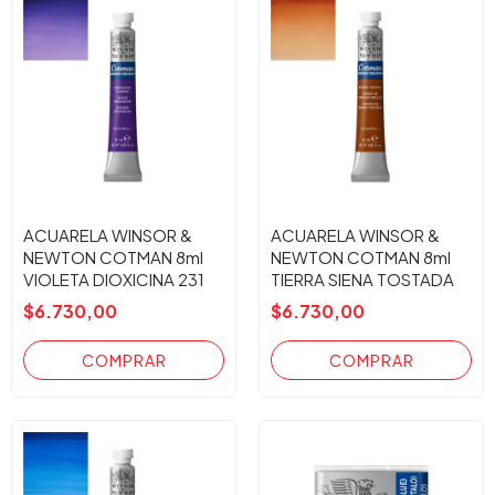
ACUARELA WINSOR &
ACUARELA WINSOR &
NEWTON COTMAN 8ml
NEWTON COTMAN 8ml
VIOLETA DIOXICINA 231
TIERRA SIENA TOSTADA
074
$6.730,00
$6.730,00