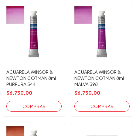
ACUARELA WINSOR &
ACUARELA WINSOR &
NEWTON COTMAN 8ml
NEWTON COTMAN 8ml
PURPURA 544
MALVA 398
$6.730,00
$6.730,00