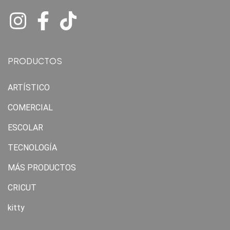
PRODUCTOS
ARTÍSTICO
COMERCIAL
ESCOLAR
TECNOLOGÍA
MÁS PRODUCTOS
CRICUT
kitty