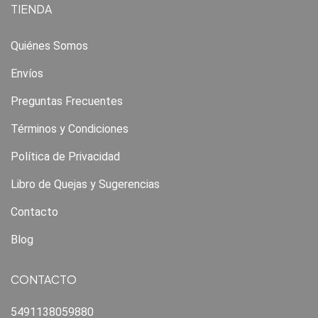
TIENDA
Quiénes Somos
Envíos
Preguntas Frecuentes
Términos y Condiciones
Política de Privacidad
Libro de Quejas y Sugerencias
Contacto
Blog
CONTACTO
5491138059880