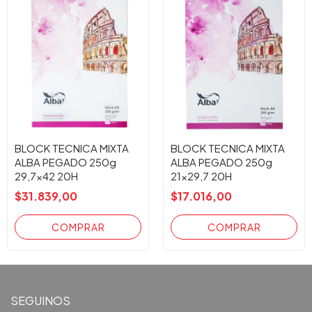
BLOCK TECNICA MIXTA
BLOCK TECNICA MIXTA
ALBA PEGADO 250g
ALBA PEGADO 250g
29,7x42 20H
21x29,7 20H
$31.839,00
$17.016,00
SEGUINOS