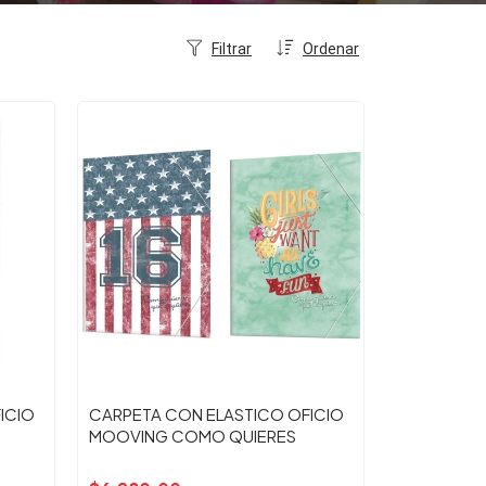
Filtrar
Ordenar
ICIO
CARPETA CON ELASTICO OFICIO
MOOVING COMO QUIERES