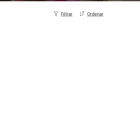
Filtrar
Ordenar