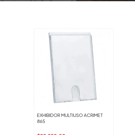
EXHIBIDOR MULTIUSO ACRIMET
865