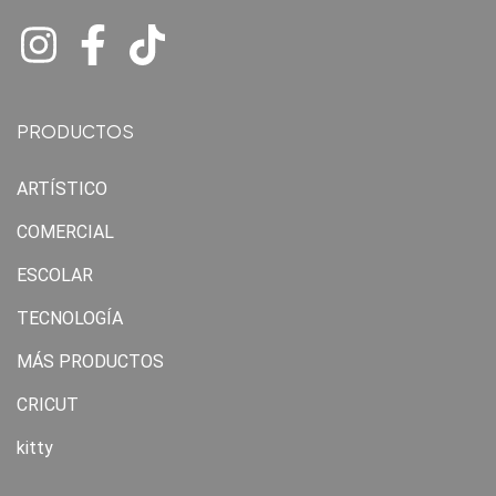
PRODUCTOS
ARTÍSTICO
COMERCIAL
ESCOLAR
TECNOLOGÍA
MÁS PRODUCTOS
CRICUT
kitty