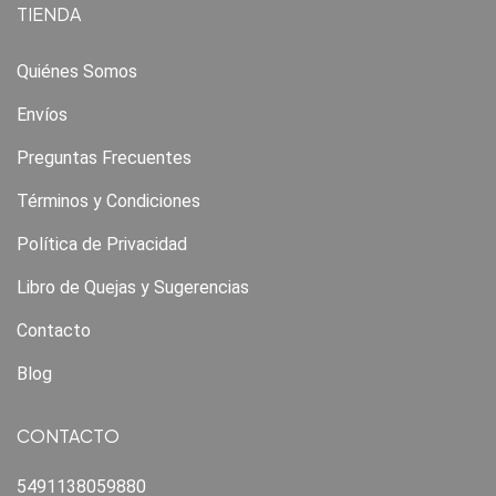
TIENDA
Quiénes Somos
Envíos
Preguntas Frecuentes
Términos y Condiciones
Política de Privacidad
Libro de Quejas y Sugerencias
Contacto
Blog
CONTACTO
5491138059880