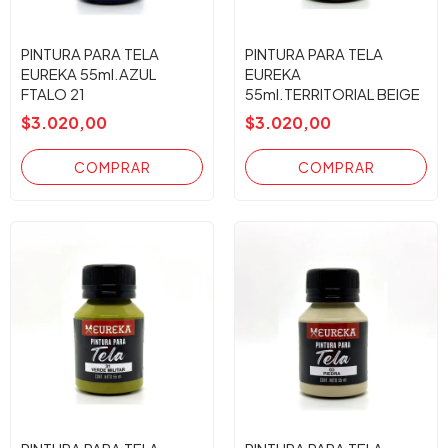
PINTURA PARA TELA
PINTURA PARA TELA
EUREKA 55ml.AZUL
EUREKA
FTALO 21
55ml.TERRITORIAL BEIGE
32
$3.020,00
$3.020,00