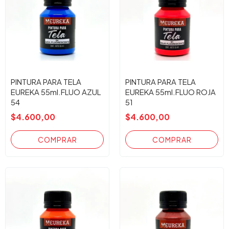
PINTURA PARA TELA
PINTURA PARA TELA
EUREKA 55ml.FLUO AZUL
EUREKA 55ml.FLUO ROJA
54
51
$4.600,00
$4.600,00