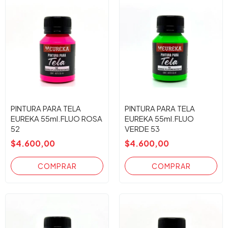
PINTURA PARA TELA
PINTURA PARA TELA
EUREKA 55ml.FLUO ROSA
EUREKA 55ml.FLUO
52
VERDE 53
$4.600,00
$4.600,00