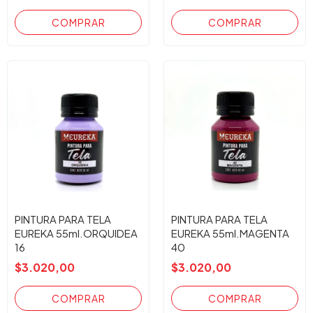
PINTURA PARA TELA
PINTURA PARA TELA
EUREKA 55ml.ORQUIDEA
EUREKA 55ml.MAGENTA
16
40
$3.020,00
$3.020,00