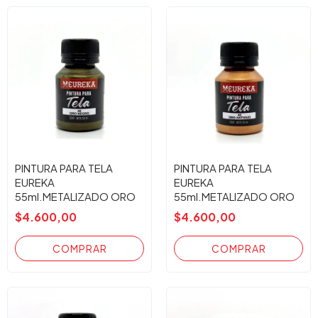
PINTURA PARA TELA
PINTURA PARA TELA
EUREKA
EUREKA
55ml.METALIZADO ORO
55ml.METALIZADO ORO
NEGRO 48
ANTIGUO 45
$4.600,00
$4.600,00