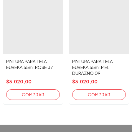
PINTURA PARA TELA
PINTURA PARA TELA
EUREKA 55ml.ROSE 37
EUREKA 55ml.PIEL
DURAZNO 09
$3.020,00
$3.020,00