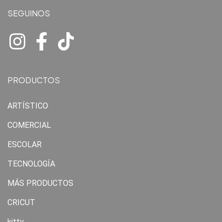
SEGUINOS
PRODUCTOS
ARTÍSTICO
COMERCIAL
ESCOLAR
TECNOLOGÍA
MÁS PRODUCTOS
CRICUT
kitty