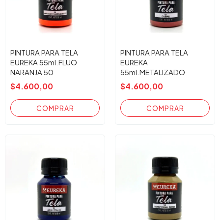
PINTURA PARA TELA
PINTURA PARA TELA
EUREKA 55ml.FLUO
EUREKA
NARANJA 50
55ml.METALIZADO
COBRE 47
$4.600,00
$4.600,00