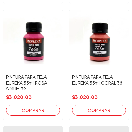
PINTURA PARA TELA
PINTURA PARA TELA
EUREKA 55ml.ROSA
EUREKA 55ml.CORAL 38
SIMUM 39
$3.020,00
$3.020,00