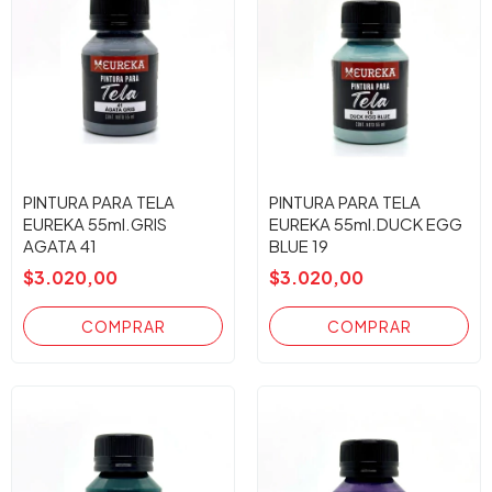
PINTURA PARA TELA
PINTURA PARA TELA
EUREKA 55ml.GRIS
EUREKA 55ml.DUCK EGG
AGATA 41
BLUE 19
$3.020,00
$3.020,00