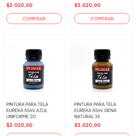
$3.020,00
$3.020,00
PINTURA PARA TELA
PINTURA PARA TELA
EUREKA 55ml.AZUL
EUREKA 55ml.SIENA
UNIFORME 20
NATURAL 35
$3.020,00
$3.020,00