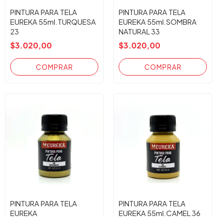
PINTURA PARA TELA
PINTURA PARA TELA
EUREKA 55ml.TURQUESA
EUREKA 55ml.SOMBRA
23
NATURAL 33
$3.020,00
$3.020,00
PINTURA PARA TELA
PINTURA PARA TELA
EUREKA
EUREKA 55ml.CAMEL 36