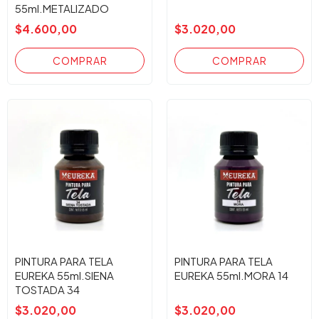
55ml.METALIZADO
BRONCE 46
$4.600,00
$3.020,00
PINTURA PARA TELA
PINTURA PARA TELA
EUREKA 55ml.SIENA
EUREKA 55ml.MORA 14
TOSTADA 34
$3.020,00
$3.020,00