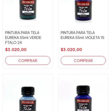
PINTURA PARA TELA
PINTURA PARA TELA
EUREKA 55ml.VERDE
EUREKA 55ml.VIOLETA 15
FTALO 24
$3.020,00
$3.020,00