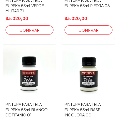
PINTURA PARA TELA
PINTURA PARA TELA
EUREKA 55ml.VERDE
EUREKA 55ml.PIEDRA 03
MILITAR 31
$3.020,00
$3.020,00
PINTURA PARA TELA
PINTURA PARA TELA
EUREKA 55ml.BLANCO
EUREKA 55ml.BASE
DE TITANIO 01
INCOLORA 00