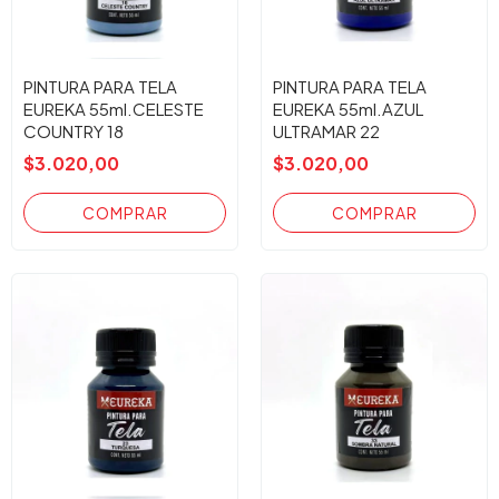
PINTURA PARA TELA
PINTURA PARA TELA
EUREKA 55ml.CELESTE
EUREKA 55ml.AZUL
COUNTRY 18
ULTRAMAR 22
$3.020,00
$3.020,00