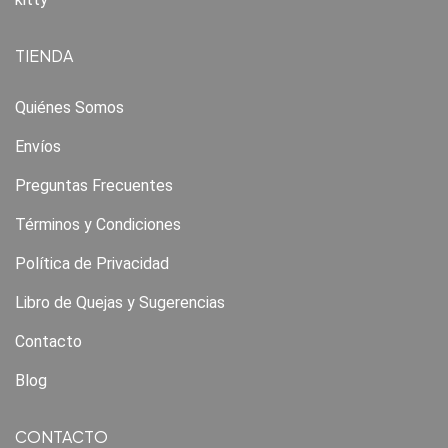
TIENDA
Quiénes Somos
Envíos
Preguntas Frecuentes
Términos y Condiciones
Política de Privacidad
Libro de Quejas y Sugerencias
Contacto
Blog
CONTACTO