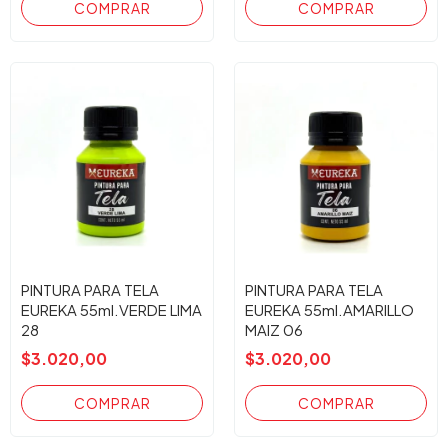
PINTURA PARA TELA
PINTURA PARA TELA
EUREKA 55ml.VERDE LIMA
EUREKA 55ml.AMARILLO
28
MAIZ 06
$3.020,00
$3.020,00