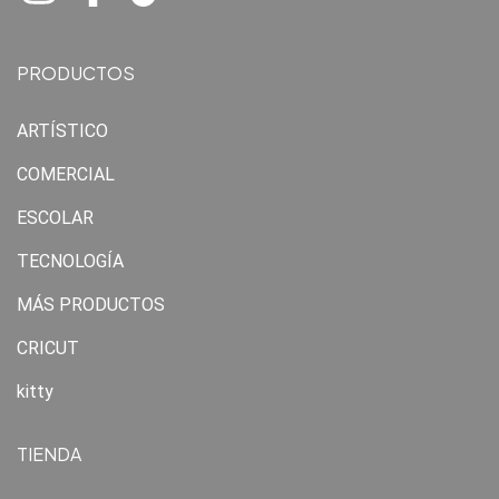
PRODUCTOS
ARTÍSTICO
COMERCIAL
ESCOLAR
TECNOLOGÍA
MÁS PRODUCTOS
CRICUT
kitty
TIENDA