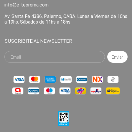
info@e-teorema.com
Av. Santa Fe 4386, Palermo, CABA. Lunes a Viernes de 10hs
a 19hs. Sábados de 11hs a 18hs
SUSCRIBITE AL NEWSLETTER