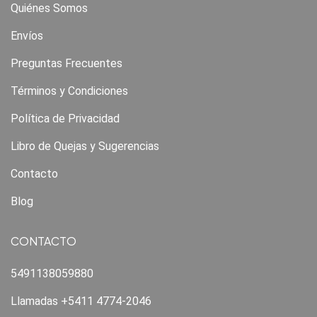
Quiénes Somos
Envíos
Preguntas Frecuentes
Términos y Condiciones
Política de Privacidad
Libro de Quejas y Sugerencias
Contacto
Blog
CONTACTO
5491138059880
Llamadas +5411 4774-2046