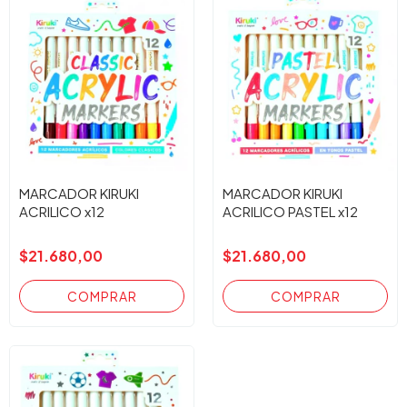
MARCADOR KIRUKI
MARCADOR KIRUKI
ACRILICO x12
ACRILICO PASTEL x12
$21.680,00
$21.680,00