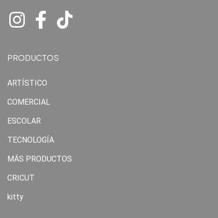
PRODUCTOS
ARTÍSTICO
COMERCIAL
ESCOLAR
TECNOLOGÍA
MÁS PRODUCTOS
CRICUT
kitty