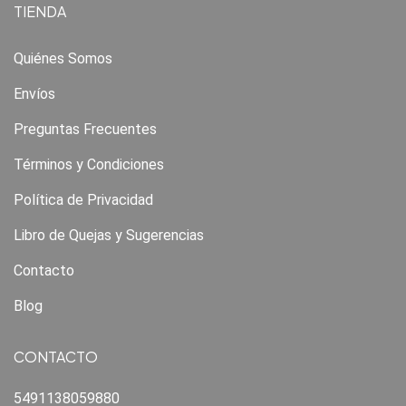
TIENDA
Quiénes Somos
Envíos
Preguntas Frecuentes
Términos y Condiciones
Política de Privacidad
Libro de Quejas y Sugerencias
Contacto
Blog
CONTACTO
5491138059880