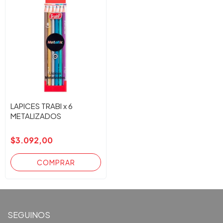
LAPICES TRABI x 6
METALIZADOS
$3.092,00
SEGUINOS