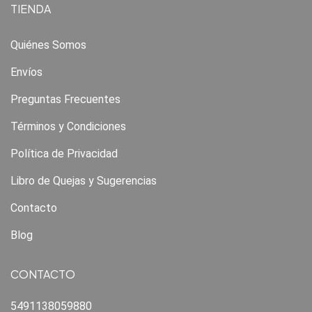
TIENDA
Quiénes Somos
Envíos
Preguntas Frecuentes
Términos y Condiciones
Política de Privacidad
Libro de Quejas y Sugerencias
Contacto
Blog
CONTACTO
5491138059880