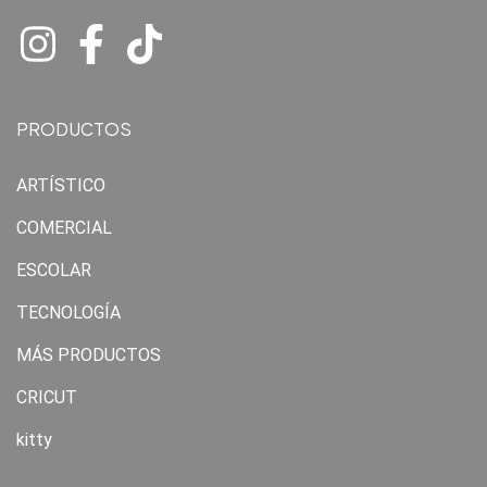
PRODUCTOS
ARTÍSTICO
COMERCIAL
ESCOLAR
TECNOLOGÍA
MÁS PRODUCTOS
CRICUT
kitty