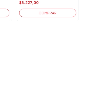
$3.227,00