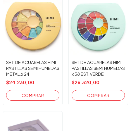
SET DE ACUARELAS HIMI
SET DE ACUARELAS HIMI
PASTILLAS SEMI HUMEDAS
PASTILLAS SEMI HUMEDAS
METAL.x 24
x 38 EST.VERDE
$24.230,00
$26.320,00