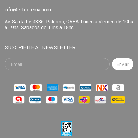
info@e-teorema.com
Av. Santa Fe 4386, Palermo, CABA. Lunes a Viernes de 10hs
a 19hs. Sábados de 11hs a 18hs
SUSCRIBITE AL NEWSLETTER