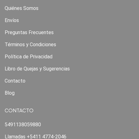
Quiénes Somos
Envíos
Preguntas Frecuentes
Términos y Condiciones
Política de Privacidad
Libro de Quejas y Sugerencias
Contacto
Blog
CONTACTO
5491138059880
Llamadas +5411 4774-2046