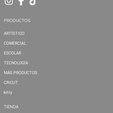
PRODUCTOS
ARTÍSTICO
COMERCIAL
ESCOLAR
TECNOLOGÍA
MÁS PRODUCTOS
CRICUT
kitty
TIENDA