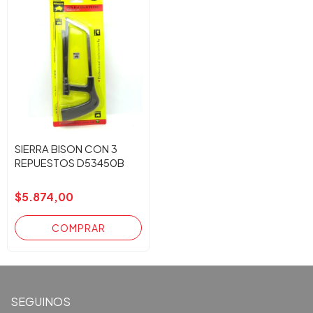
SIERRA BISON CON 3
REPUESTOS D53450B
$5.874,00
SEGUINOS