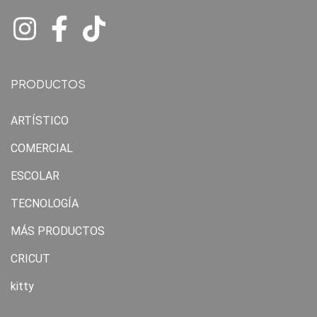
PRODUCTOS
ARTÍSTICO
COMERCIAL
ESCOLAR
TECNOLOGÍA
MÁS PRODUCTOS
CRICUT
kitty