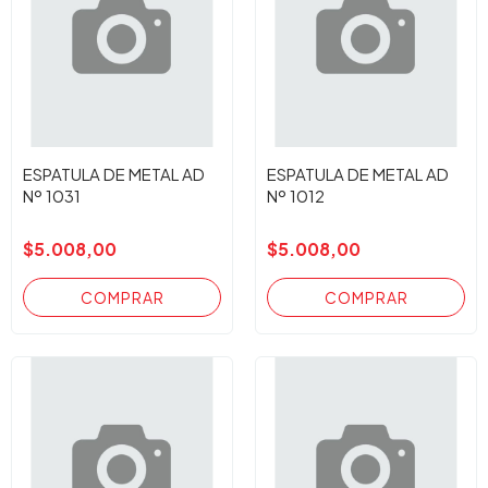
ESPATULA DE METAL AD
ESPATULA DE METAL AD
Nº 1031
Nº 1012
$5.008,00
$5.008,00