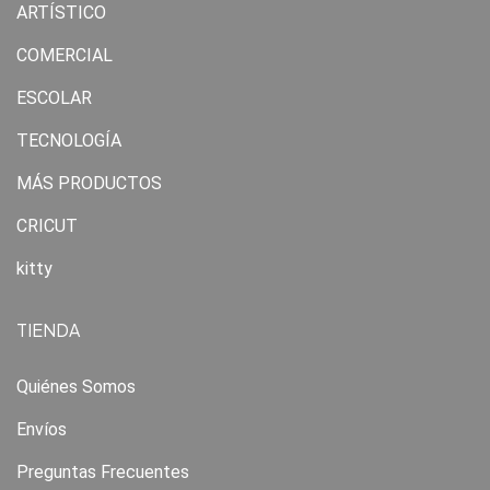
ARTÍSTICO
COMERCIAL
ESCOLAR
TECNOLOGÍA
MÁS PRODUCTOS
CRICUT
kitty
TIENDA
Quiénes Somos
Envíos
Preguntas Frecuentes