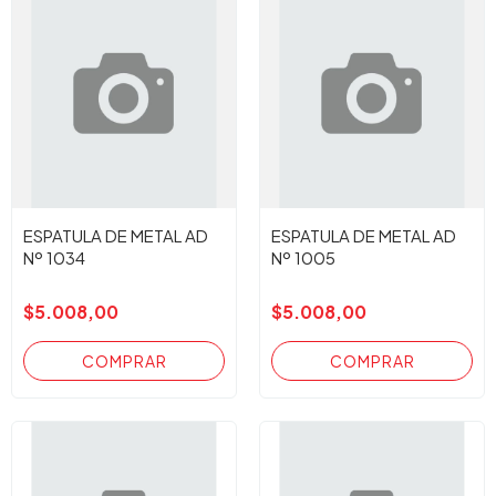
ESPATULA DE METAL AD
ESPATULA DE METAL AD
Nº 1034
Nº 1005
$5.008,00
$5.008,00