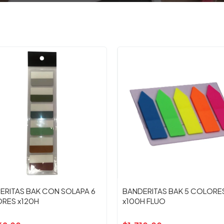
ERITAS BAK CON SOLAPA 6
BANDERITAS BAK 5 COLORE
RES x120H
x100H FLUO