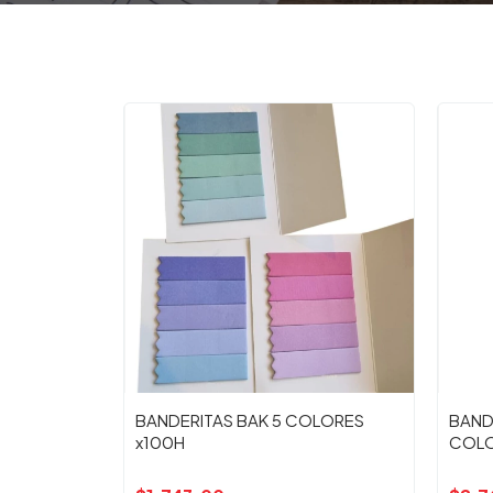
BANDERITAS BAK 5 COLORES
BAND
x100H
COLO