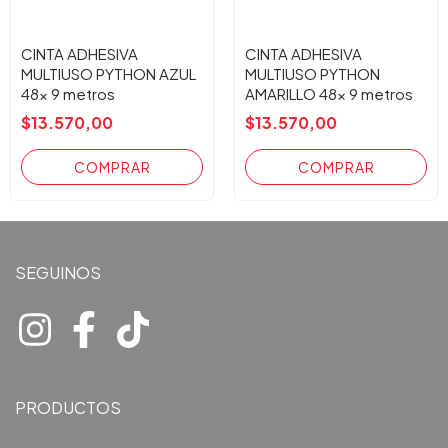
CINTA ADHESIVA
CINTA ADHESIVA
MULTIUSO PYTHON AZUL
MULTIUSO PYTHON
48x 9 metros
AMARILLO 48x 9 metros
$13.570,00
$13.570,00
SEGUINOS
PRODUCTOS