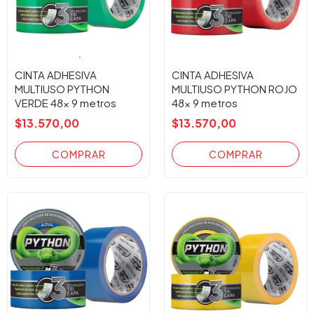
CINTA ADHESIVA
CINTA ADHESIVA
MULTIUSO PYTHON
MULTIUSO PYTHON ROJO
VERDE 48x 9 metros
48x 9 metros
$13.570,00
$13.570,00