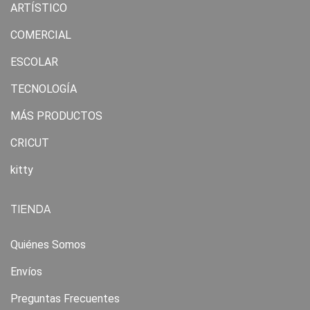
ARTÍSTICO
COMERCIAL
ESCOLAR
TECNOLOGÍA
MÁS PRODUCTOS
CRICUT
kitty
TIENDA
Quiénes Somos
Envíos
Preguntas Frecuentes