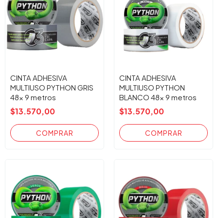
CINTA ADHESIVA
CINTA ADHESIVA
MULTIUSO PYTHON GRIS
MULTIUSO PYTHON
48x 9 metros
BLANCO 48x 9 metros
$13.570,00
$13.570,00