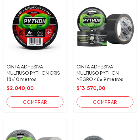
CINTA ADHESIVA
CINTA ADHESIVA
MULTIUSO PYTHON GRIS
MULTIUSO PYTHON
18x10 metros
NEGRO 48x 9 metros
$2.040,00
$13.570,00