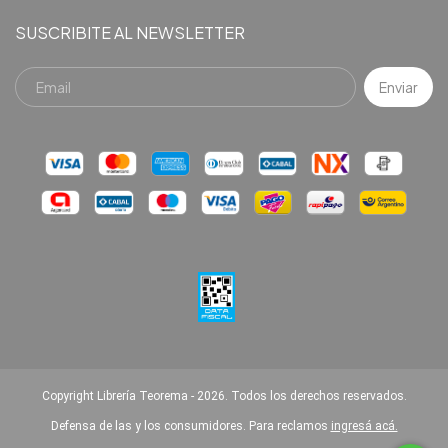
SUSCRIBITE AL NEWSLETTER
Copyright Librería Teorema - 2026. Todos los derechos reservados.
Defensa de las y los consumidores. Para reclamos
ingresá acá.