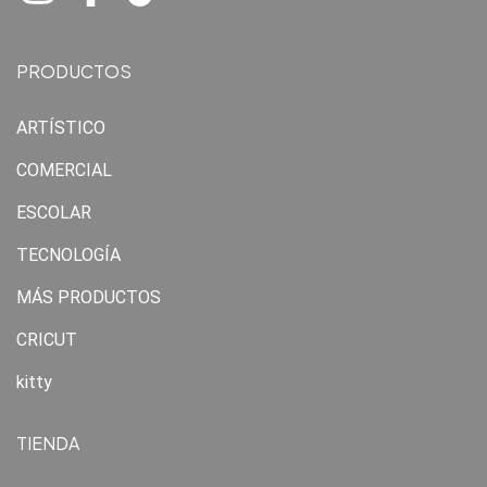
PRODUCTOS
ARTÍSTICO
COMERCIAL
ESCOLAR
TECNOLOGÍA
MÁS PRODUCTOS
CRICUT
kitty
TIENDA