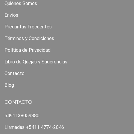
Quiénes Somos
Envíos
Preguntas Frecuentes
Términos y Condiciones
Política de Privacidad
Libro de Quejas y Sugerencias
Contacto
Blog
CONTACTO
5491138059880
Llamadas +5411 4774-2046