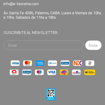
info@e-teorema.com
Av. Santa Fe 4386, Palermo, CABA. Lunes a Viernes de 10hs
a 19hs. Sábados de 11hs a 18hs
SUSCRIBITE AL NEWSLETTER