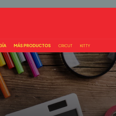
GÍA
MÁS PRODUCTOS
CRICUT
KITTY