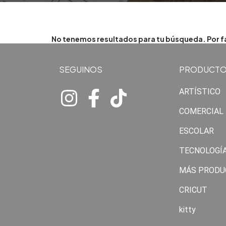
No tenemos resultados para tu búsqueda. Por fav
SEGUINOS
PRODUCT
ARTÍSTICO
COMERCIAL
ESCOLAR
TECNOLOGÍ
MÁS PRODU
CRICUT
kitty