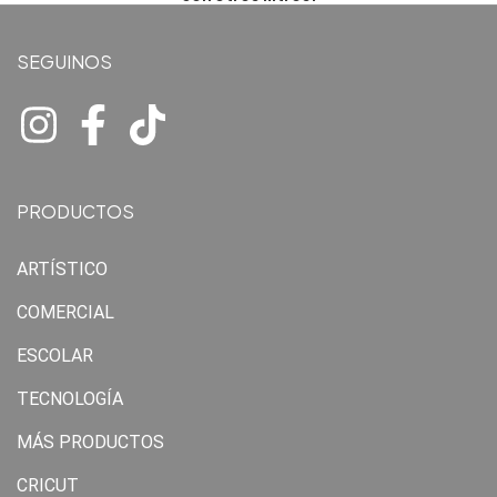
SEGUINOS
PRODUCTOS
ARTÍSTICO
COMERCIAL
ESCOLAR
TECNOLOGÍA
MÁS PRODUCTOS
CRICUT