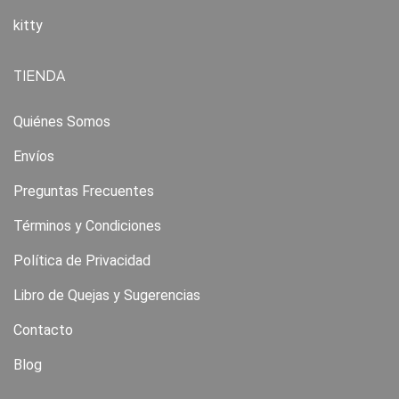
kitty
TIENDA
Quiénes Somos
Envíos
Preguntas Frecuentes
Términos y Condiciones
Política de Privacidad
Libro de Quejas y Sugerencias
Contacto
Blog