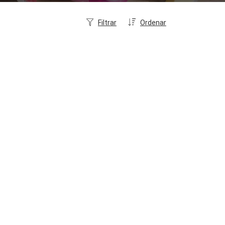
Filtrar
Ordenar