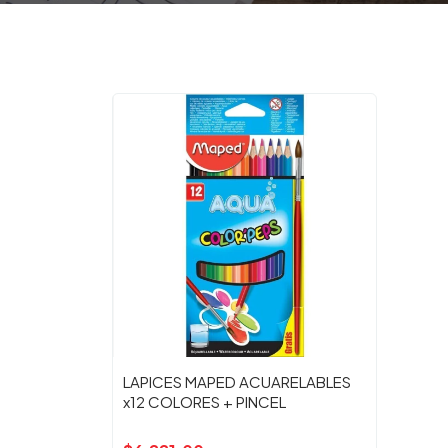
LAPICES MAPED ACUARELABLES
x12 COLORES + PINCEL