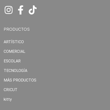
PRODUCTOS
ARTÍSTICO
COMERCIAL
ESCOLAR
TECNOLOGÍA
MÁS PRODUCTOS
CRICUT
kitty