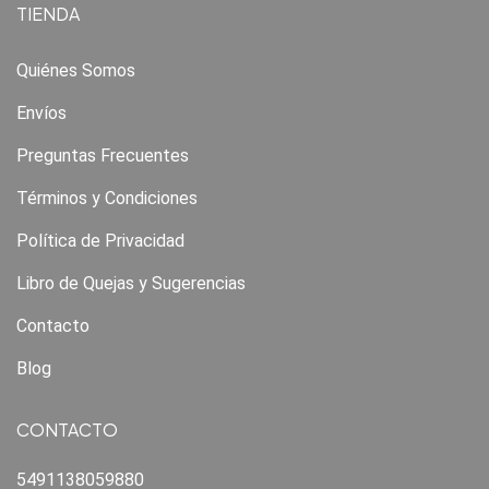
TIENDA
Quiénes Somos
Envíos
Preguntas Frecuentes
Términos y Condiciones
Política de Privacidad
Libro de Quejas y Sugerencias
Contacto
Blog
CONTACTO
5491138059880