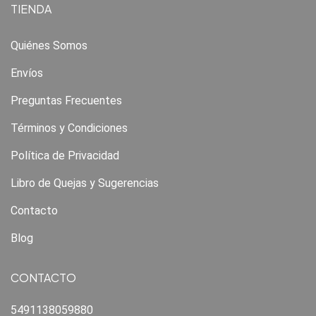
TIENDA
Quiénes Somos
Envíos
Preguntas Frecuentes
Términos y Condiciones
Política de Privacidad
Libro de Quejas y Sugerencias
Contacto
Blog
CONTACTO
5491138059880