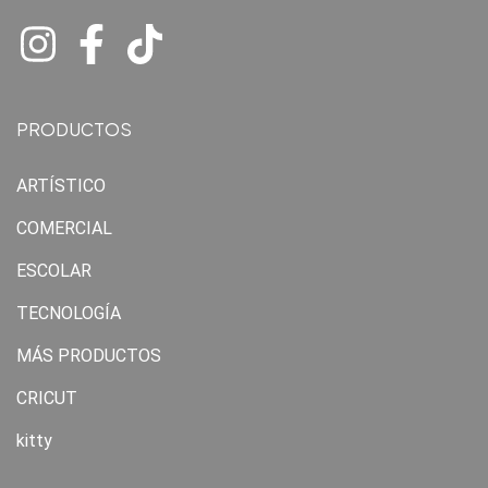
PRODUCTOS
ARTÍSTICO
COMERCIAL
ESCOLAR
TECNOLOGÍA
MÁS PRODUCTOS
CRICUT
kitty