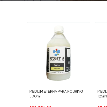
MEDIUM ETERNA PARA POURING
MEDI
500ml.
125ml