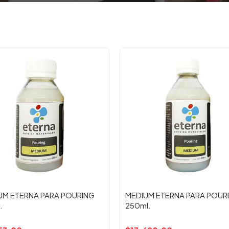
UM ETERNA PARA POURING
MEDIUM ETERNA PARA POUR
.
250ml.