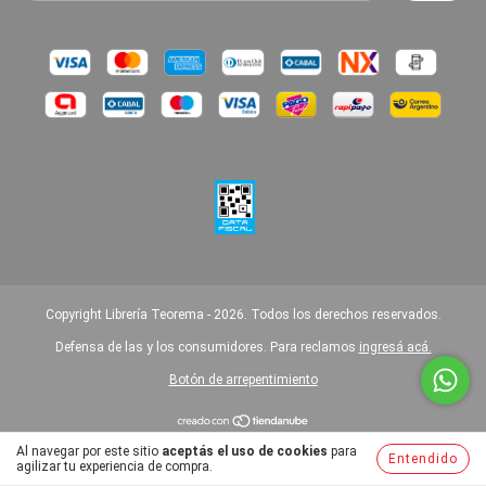
Copyright Librería Teorema - 2026. Todos los derechos reservados.
Defensa de las y los consumidores. Para reclamos
ingresá acá.
Botón de arrepentimiento
Al navegar por este sitio
aceptás el uso de cookies
para
Entendido
agilizar tu experiencia de compra.