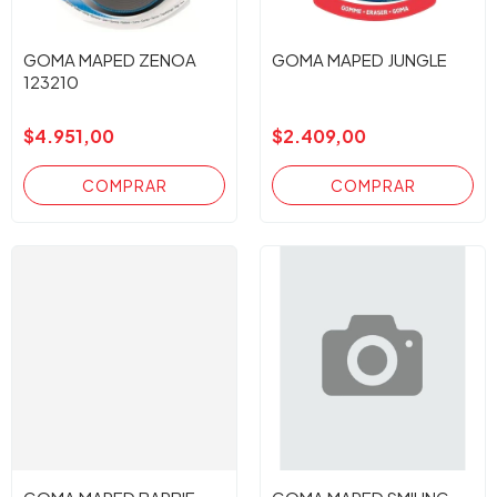
GOMA MAPED ZENOA
GOMA MAPED JUNGLE
123210
$4.951,00
$2.409,00