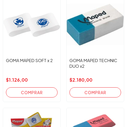
GOMA MAPED SOFT x 2
GOMA MAPED TECHNIC
DUO x2
$1.126,00
$2.180,00