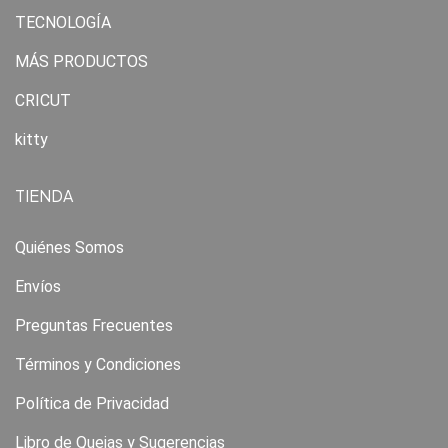
TECNOLOGÍA
MÁS PRODUCTOS
CRICUT
kitty
TIENDA
Quiénes Somos
Envíos
Preguntas Frecuentes
Términos y Condiciones
Política de Privacidad
Libro de Quejas y Sugerencias