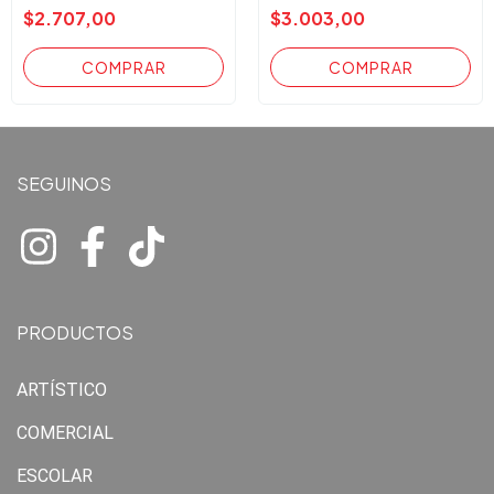
$2.707,00
$3.003,00
SEGUINOS
PRODUCTOS
ARTÍSTICO
COMERCIAL
ESCOLAR