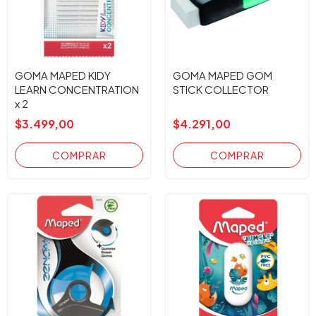
GOMA MAPED KIDY
GOMA MAPED GOM
LEARN CONCENTRATION
STICK COLLECTOR
x 2
$3.499,00
$4.291,00